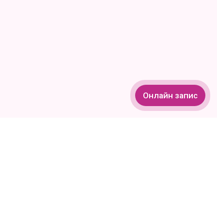
Онлайн запис