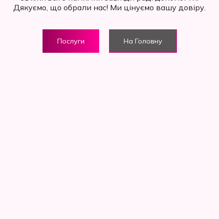
Дякуємо, що обрали нас! Ми цінуємо вашу довіру.
Послуги
На Головну